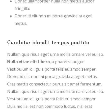
Donec ullamcorper nulla non metus auctor
fringilla.
Donec id elit non mi porta gravida at eget
metus.
Curabitur blandit tempus porttito
Nullam quis risus eget urna mollis ornare vel eu leo.
Nulla vitae elit libero
, a pharetra augue.
Vestibulum id ligula porta felis euismod semper.
Donec id elit non mi porta gravida at eget metus.
Cras mattis consectetur purus sit amet fermentum.
Nullam quis risus eget urna mollis ornare vel eu leo.
Vestibulum id ligula porta felis euismod semper.
Duis mollis, est non commodo luctus, nisi erat