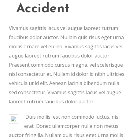
Accident
Vivamus sagittis lacus vel augue laoreet rutrum
faucibus dolor auctor. Nullam quis risus eget urna
mollis ornare vel eu leo. Vivamus sagittis lacus vel
augue laoreet rutrum faucibus dolor auctor.
Praesent commodo cursus magna, vel scelerisque
nisl consectetur et. Nullam id dolor id nibh ultricies
vehicula ut id elit. Aenean lacinia bibendum nulla
sed consectetur. Vivamus sagittis lacus vel augue
laoreet rutrum faucibus dolor auctor.
Duis mollis, est non commodo luctus, nisi
erat Donec ullamcorper nulla non metus
auctor fringilla. Nullam quis risus eget urna mollis