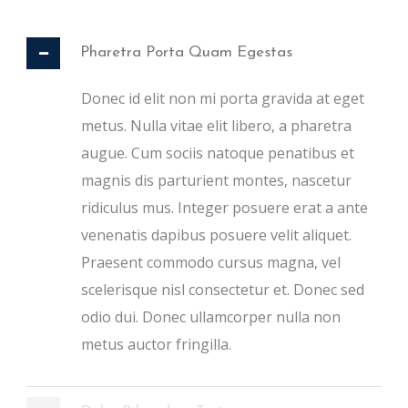
Pharetra Porta Quam Egestas
Donec id elit non mi porta gravida at eget
metus. Nulla vitae elit libero, a pharetra
augue. Cum sociis natoque penatibus et
magnis dis parturient montes, nascetur
ridiculus mus. Integer posuere erat a ante
venenatis dapibus posuere velit aliquet.
Praesent commodo cursus magna, vel
scelerisque nisl consectetur et. Donec sed
odio dui. Donec ullamcorper nulla non
metus auctor fringilla.