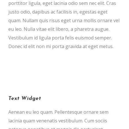
porttitor ligula, eget lacinia odio sem nec elit. Cras
justo odio, dapibus ac facilisis in, egestas eget
quam. Nullam quis risus eget urna mollis ornare vel
eu leo. Nulla vitae elit libero, a pharetra augue.
Vestibulum id ligula porta felis euismod semper.
Donec id elit non mi porta gravida at eget metus.
Text Widget
Aenean eu leo quam. Pellentesque ornare sem
lacinia quam venenatis vestibulum. Cum sociis