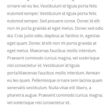
ornare vel eu leo. Vestibulum id ligula porta felis
euismod semper. Vestibulum id ligula porta felis
euismod semper. Sed posuere conse. Donec id elit
non mi porta gravida at eget metus. Donec sed odio
dui. Cras justo odio, dapibus ac facilisis in, egestas
eget quam. Donec id elit non mi porta gravida at
eget metus. Maecenas faucibus mollis interdum.
Praesent commodo cursus magna, vel scelerisque
nisl consectetur et. Vestibulum id ligula
porta.Maecenas faucibus mollis interdum. Aenean
eu leo quam. Pellentesque ornare sem lacinia quam
venenatis vestibulum. Nulla vitae elit libero, a
pharetra augue. Praesent commodo cursus magna,
vel scelerisque nisl consectetur et.