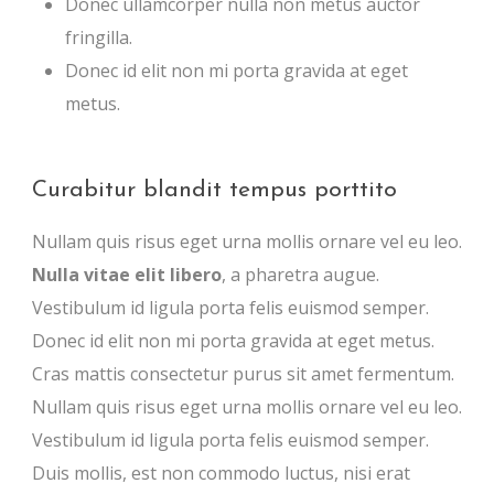
Donec ullamcorper nulla non metus auctor
fringilla.
Donec id elit non mi porta gravida at eget
metus.
Curabitur blandit tempus porttito
Nullam quis risus eget urna mollis ornare vel eu leo.
Nulla vitae elit libero
, a pharetra augue.
Vestibulum id ligula porta felis euismod semper.
Donec id elit non mi porta gravida at eget metus.
Cras mattis consectetur purus sit amet fermentum.
Nullam quis risus eget urna mollis ornare vel eu leo.
Vestibulum id ligula porta felis euismod semper.
Duis mollis, est non commodo luctus, nisi erat