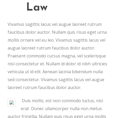
Law
Vivamus sagittis lacus vel augue laoreet rutrum
faucibus dolor auctor. Nullam quis risus eget urna
mollis ornare vel eu leo. Vivamus sagittis lacus vel
augue laoreet rutrum faucibus dolor auctor.
Praesent commodo cursus magna, vel scelerisque
nisl consectetur et. Nullam id dolor id nibh ultricies
vehicula ut id elit. Aenean lacinia bibendum nulla
sed consectetur. Vivamus sagittis lacus vel augue
laoreet rutrum faucibus dolor auctor.
Duis mollis, est non commodo luctus, nisi
erat Donec ullamcorper nulla non metus
auctor fringilla. Nullam quis risus eget urna mollis