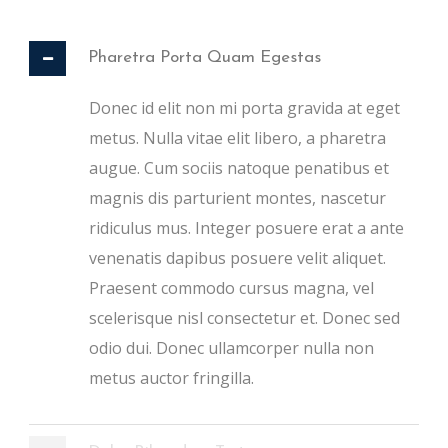
Pharetra Porta Quam Egestas
Donec id elit non mi porta gravida at eget
metus. Nulla vitae elit libero, a pharetra
augue. Cum sociis natoque penatibus et
magnis dis parturient montes, nascetur
ridiculus mus. Integer posuere erat a ante
venenatis dapibus posuere velit aliquet.
Praesent commodo cursus magna, vel
scelerisque nisl consectetur et. Donec sed
odio dui. Donec ullamcorper nulla non
metus auctor fringilla.