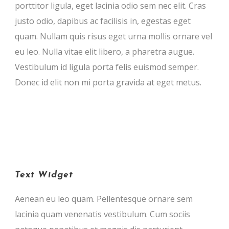
porttitor ligula, eget lacinia odio sem nec elit. Cras
justo odio, dapibus ac facilisis in, egestas eget
quam. Nullam quis risus eget urna mollis ornare vel
eu leo. Nulla vitae elit libero, a pharetra augue.
Vestibulum id ligula porta felis euismod semper.
Donec id elit non mi porta gravida at eget metus.
Text Widget
Aenean eu leo quam. Pellentesque ornare sem
lacinia quam venenatis vestibulum. Cum sociis