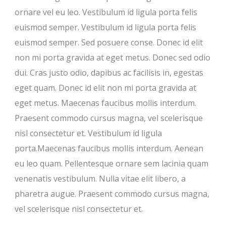
ornare vel eu leo. Vestibulum id ligula porta felis
euismod semper. Vestibulum id ligula porta felis
euismod semper. Sed posuere conse. Donec id elit
non mi porta gravida at eget metus. Donec sed odio
dui. Cras justo odio, dapibus ac facilisis in, egestas
eget quam. Donec id elit non mi porta gravida at
eget metus. Maecenas faucibus mollis interdum.
Praesent commodo cursus magna, vel scelerisque
nisl consectetur et. Vestibulum id ligula
porta.Maecenas faucibus mollis interdum. Aenean
eu leo quam. Pellentesque ornare sem lacinia quam
venenatis vestibulum. Nulla vitae elit libero, a
pharetra augue. Praesent commodo cursus magna,
vel scelerisque nisl consectetur et.