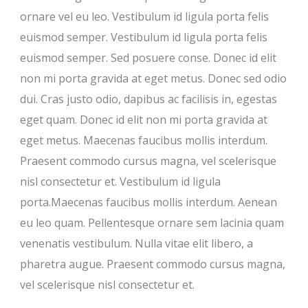
ornare vel eu leo. Vestibulum id ligula porta felis
euismod semper. Vestibulum id ligula porta felis
euismod semper. Sed posuere conse. Donec id elit
non mi porta gravida at eget metus. Donec sed odio
dui. Cras justo odio, dapibus ac facilisis in, egestas
eget quam. Donec id elit non mi porta gravida at
eget metus. Maecenas faucibus mollis interdum.
Praesent commodo cursus magna, vel scelerisque
nisl consectetur et. Vestibulum id ligula
porta.Maecenas faucibus mollis interdum. Aenean
eu leo quam. Pellentesque ornare sem lacinia quam
venenatis vestibulum. Nulla vitae elit libero, a
pharetra augue. Praesent commodo cursus magna,
vel scelerisque nisl consectetur et.