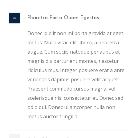
Pharetra Porta Quam Egestas
Donec id elit non mi porta gravida at eget
metus. Nulla vitae elit libero, a pharetra
augue. Cum sociis natoque penatibus et
magnis dis parturient montes, nascetur
ridiculus mus. Integer posuere erat a ante
venenatis dapibus posuere velit aliquet.
Praesent commodo cursus magna, vel
scelerisque nisl consectetur et. Donec sed
odio dui. Donec ullamcorper nulla non
metus auctor fringilla.