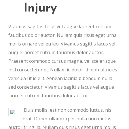
Injury
Vivamus sagittis lacus vel augue laoreet rutrum
faucibus dolor auctor. Nullam quis risus eget urna
mollis ornare vel eu leo. Vivamus sagittis lacus vel
augue laoreet rutrum faucibus dolor auctor.
Praesent commodo cursus magna, vel scelerisque
nisl consectetur et. Nullam id dolor id nibh ultricies
vehicula ut id elit. Aenean lacinia bibendum nulla
sed consectetur. Vivamus sagittis lacus vel augue
laoreet rutrum faucibus dolor auctor.
Duis mollis, est non commodo luctus, nisi
erat Donec ullamcorper nulla non metus
auctor fringilla. Nullam quis risus eget urna mollis