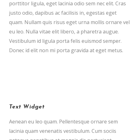
porttitor ligula, eget lacinia odio sem nec elit. Cras
justo odio, dapibus ac facilisis in, egestas eget
quam. Nullam quis risus eget urna mollis ornare vel
eu leo. Nulla vitae elit libero, a pharetra augue.
Vestibulum id ligula porta felis euismod semper.
Donec id elit non mi porta gravida at eget metus.
Text Widget
Aenean eu leo quam. Pellentesque ornare sem
lacinia quam venenatis vestibulum. Cum sociis