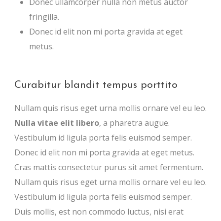
Donec ullamcorper nulla non metus auctor
fringilla.
Donec id elit non mi porta gravida at eget
metus.
Curabitur blandit tempus porttito
Nullam quis risus eget urna mollis ornare vel eu leo.
Nulla vitae elit libero
, a pharetra augue.
Vestibulum id ligula porta felis euismod semper.
Donec id elit non mi porta gravida at eget metus.
Cras mattis consectetur purus sit amet fermentum.
Nullam quis risus eget urna mollis ornare vel eu leo.
Vestibulum id ligula porta felis euismod semper.
Duis mollis, est non commodo luctus, nisi erat