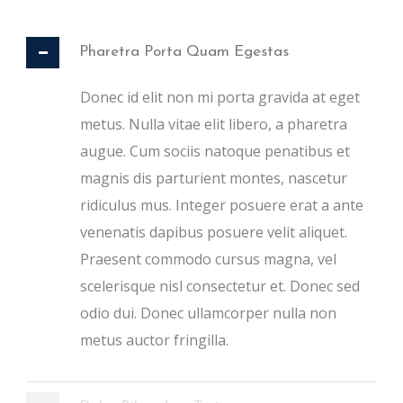
Pharetra Porta Quam Egestas
Donec id elit non mi porta gravida at eget
metus. Nulla vitae elit libero, a pharetra
augue. Cum sociis natoque penatibus et
magnis dis parturient montes, nascetur
ridiculus mus. Integer posuere erat a ante
venenatis dapibus posuere velit aliquet.
Praesent commodo cursus magna, vel
scelerisque nisl consectetur et. Donec sed
odio dui. Donec ullamcorper nulla non
metus auctor fringilla.