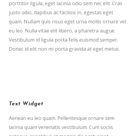
porttitor ligula, eget lacinia odio sem nec elit. Cras
justo odio, dapibus ac facilisis in, egestas eget
quam. Nullam quis risus eget urna mollis ornare vel
eu leo. Nulla vitae elit libero, a pharetra augue.
Vestibulum id ligula porta felis euismod semper.
Donec id elit non mi porta gravida at eget metus.
Text Widget
Aenean eu leo quam. Pellentesque ornare sem
lacinia quam venenatis vestibulum. Cum sociis