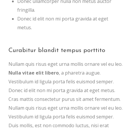
Donec ullamcorper nulla non metus auctor
fringilla.
Donec id elit non mi porta gravida at eget
metus.
Curabitur blandit tempus porttito
Nullam quis risus eget urna mollis ornare vel eu leo.
Nulla vitae elit libero
, a pharetra augue.
Vestibulum id ligula porta felis euismod semper.
Donec id elit non mi porta gravida at eget metus.
Cras mattis consectetur purus sit amet fermentum.
Nullam quis risus eget urna mollis ornare vel eu leo.
Vestibulum id ligula porta felis euismod semper.
Duis mollis, est non commodo luctus, nisi erat