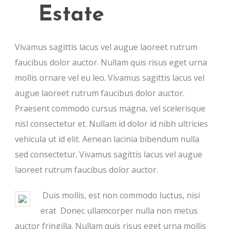
Estate
Vivamus sagittis lacus vel augue laoreet rutrum
faucibus dolor auctor. Nullam quis risus eget urna
mollis ornare vel eu leo. Vivamus sagittis lacus vel
augue laoreet rutrum faucibus dolor auctor.
Praesent commodo cursus magna, vel scelerisque
nisl consectetur et. Nullam id dolor id nibh ultricies
vehicula ut id elit. Aenean lacinia bibendum nulla
sed consectetur. Vivamus sagittis lacus vel augue
laoreet rutrum faucibus dolor auctor.
Duis mollis, est non commodo luctus, nisi
erat Donec ullamcorper nulla non metus
auctor fringilla. Nullam quis risus eget urna mollis