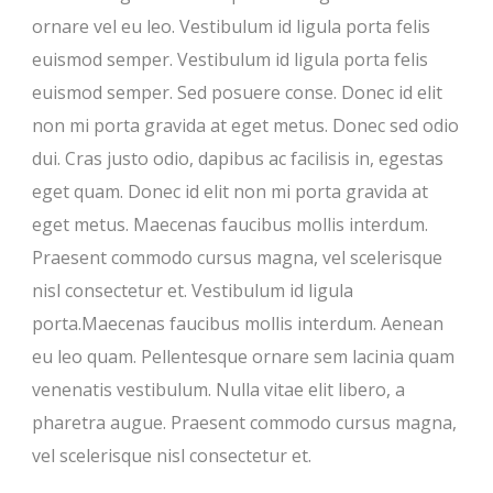
ornare vel eu leo. Vestibulum id ligula porta felis
euismod semper. Vestibulum id ligula porta felis
euismod semper. Sed posuere conse. Donec id elit
non mi porta gravida at eget metus. Donec sed odio
dui. Cras justo odio, dapibus ac facilisis in, egestas
eget quam. Donec id elit non mi porta gravida at
eget metus. Maecenas faucibus mollis interdum.
Praesent commodo cursus magna, vel scelerisque
nisl consectetur et. Vestibulum id ligula
porta.Maecenas faucibus mollis interdum. Aenean
eu leo quam. Pellentesque ornare sem lacinia quam
venenatis vestibulum. Nulla vitae elit libero, a
pharetra augue. Praesent commodo cursus magna,
vel scelerisque nisl consectetur et.